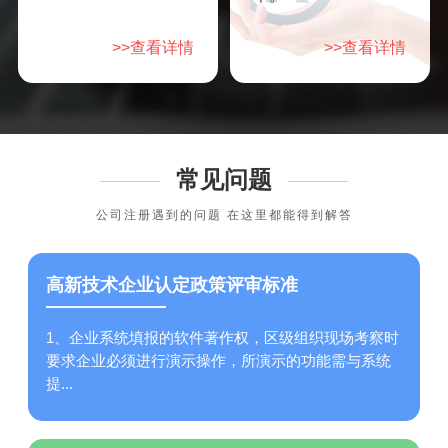
>>查看详情
>>查看详情
常见问题
公司注册遇到的问题 在这里都能得到解答
高新技术企业认定政策评审标准
1、企业系统填报的软件著作权，区级组织现场考察时
要求企业必须进行演示操作，所演示的功能需与系统
提...