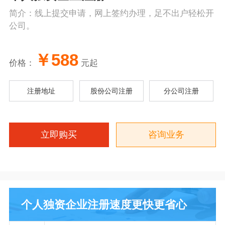
简介：线上提交申请，网上签约办理，足不出户轻松开
公司。
￥588
价格：
元起
注册地址
股份公司注册
分公司注册
立即购买
咨询业务
个人独资企业注册速度更快更省心