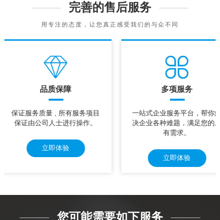
完善的售后服务
用专注的态度，让您真正感受我们的与众不同
品质保障
多项服务
保证服务质量 , 所有服务项目
一站式企业服务平台，帮你
保证由公司人士进行操作。
决企业各种难题，满足您的
有需求。
立即体验
立即体验
您可能需要如下服务