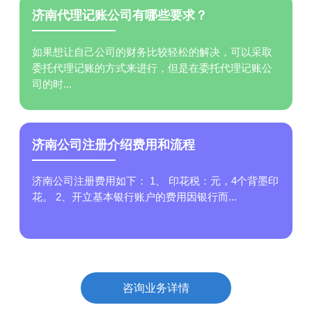
济南代理记账公司有哪些要求？
如果想让自己公司的财务比较轻松的解决，可以采取
委托代理记账的方式来进行，但是在委托代理记账公
司的时...
济南公司注册介绍费用和流程
济南公司注册费用如下： 1、 印花税：元，4个背墨印
花。 2、开立基本银行账户的费用因银行而...
咨询业务详情