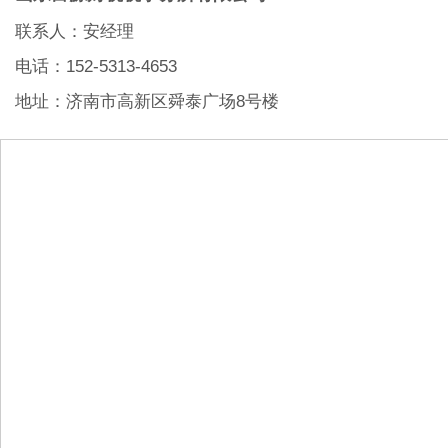
联系人：安经理
电话：152-5313-4653
地址：济南市高新区舜泰广场8号楼