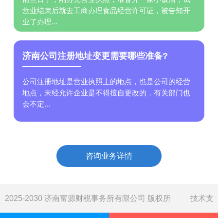
营业结束后就去工商办理食品经营许可证，被告知开
业了办理...
济南公司注册地址变更需要哪些准备?
公司注册地址是营业执照上的地点，也是公司的经营
地点，未经允许企业是不得擅自更改的，有关部门也
会不定...
咨询业务详情
2025-2030 济南富源财税事务所有限公司 版权所
技术支