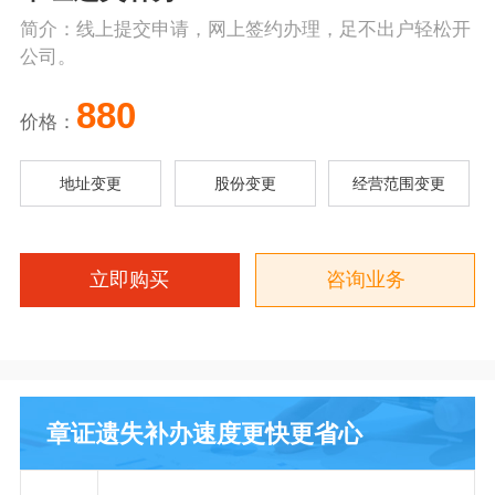
简介：线上提交申请，网上签约办理，足不出户轻松开
公司。
880
价格：
地址变更
股份变更
经营范围变更
立即购买
咨询业务
章证遗失补办速度更快更省心