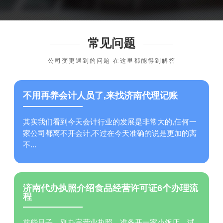
常见问题
公司变更遇到的问题 在这里都能得到解答
不用再养会计人员了,来找济南代理记账
其实我们看到今天会计行业的发展是非常大的,任何一
家公司都离不开会计,不过在今天准确的说是更加的离
不...
济南代办执照介绍食品经营许可证6个办理流
程
前些日子，刚办完营业执照，准备开一家小饭店，试