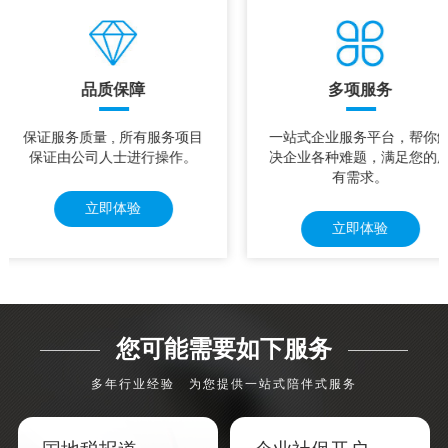
品质保障
多项服务
保证服务质量 , 所有服务项目
一站式企业服务平台，帮你
保证由公司人士进行操作。
决企业各种难题，满足您的
有需求。
立即体验
立即体验
您可能需要如下服务
多年行业经验 为您提供一站式陪伴式服务