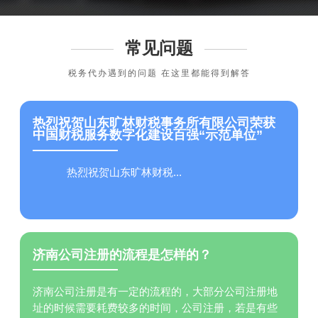
常见问题
税务代办遇到的问题 在这里都能得到解答
热烈祝贺山东旷林财税事务所有限公司荣获
中国财税服务数字化建设百强“示范单位”
热烈祝贺山东旷林财税...
济南公司注册的流程是怎样的？
济南公司注册是有一定的流程的，大部分公司注册地
址的时候需要耗费较多的时间，公司注册，若是有些