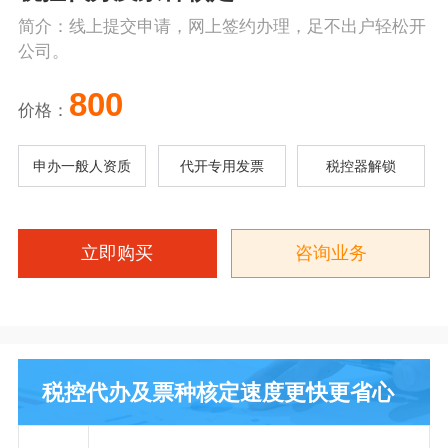
简介：线上提交申请，网上签约办理，足不出户轻松开
公司。
800
价格：
申办一般人资质
代开专用发票
税控器解锁
立即购买
咨询业务
税控代办及票种核定速度更快更省心