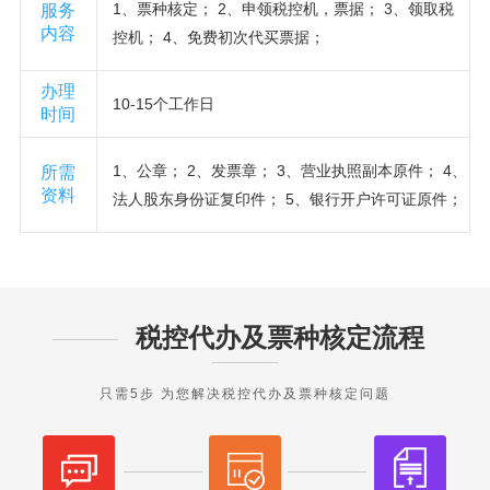
1、票种核定； 2、申领税控机，票据； 3、领取税
服务
内容
控机； 4、免费初次代买票据；
办理
10-15个工作日
时间
1、公章； 2、发票章； 3、营业执照副本原件； 4、
所需
资料
法人股东身份证复印件； 5、银行开户许可证原件；
税控代办及票种核定流程
只需5步 为您解决税控代办及票种核定问题