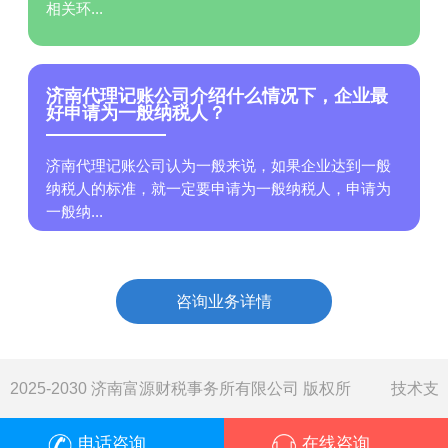
相关环...
济南代理记账公司介绍什么情况下，企业最
好申请为一般纳税人？
济南代理记账公司认为一般来说，如果企业达到一般
纳税人的标准，就一定要申请为一般纳税人，申请为
一般纳...
咨询业务详情
2025-2030 济南富源财税事务所有限公司 版权所
技术支
电话咨询
在线咨询
持：
亘安信息