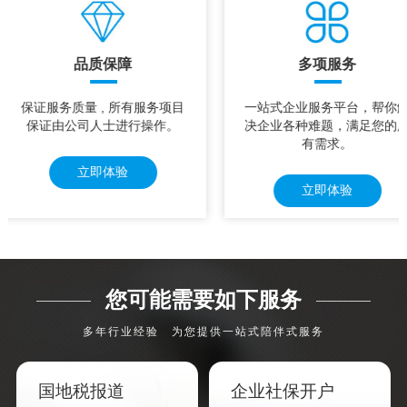
品质保障
多项服务
保证服务质量 , 所有服务项目
一站式企业服务平台，帮你
保证由公司人士进行操作。
决企业各种难题，满足您的
有需求。
立即体验
立即体验
您可能需要如下服务
多年行业经验 为您提供一站式陪伴式服务
国地税报道
企业社保开户