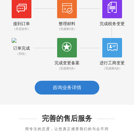
接到订单
整理材料
完成税务变更
（开启合作）
（完成第2步）
订单完成
（完结）
完成变更备案
进行工商变更
（完成第5步）
（完成第4步）
咨询业务详情
完善的售后服务
用专注的态度，让您真正感受我们的与众不同