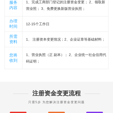
1、完成工商部门登记的注册资金变更； 2、领取新
服务
内容
营业照； 3、免费更换新版营业执照；
办理
12-15个工作日
时间
所需
1、 注册资本变更情况；2、企业证章等基础材料；
资料
1、营业执照（正 副本）； 2、企业统一社会信用代
您将
收到
码证明；
注册资金变更流程
只需5步 为您解决注册资金变更问题