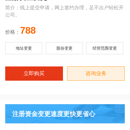
简介：线上提交申请，网上签约办理，足不出户轻松开
公司。
788
价格：
地址变更
股份变更
经营范围变更
立即购买
咨询业务
注册资金变更速度更快更省心