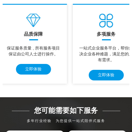
品质保障
多项服务
保证服务质量 , 所有服务项目
一站式企业服务平台，帮你
保证由公司人士进行操作。
决企业各种难题，满足您的
有需求。
立即体验
立即体验
您可能需要如下服务
多年行业经验 为您提供一站式陪伴式服务