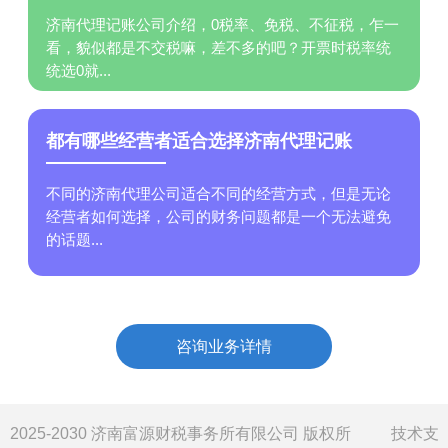
济南代理记账公司介绍，0税率、免税、不征税，乍一
看，貌似都是不交税嘛，差不多的吧？开票时税率统
统选0就...
都有哪些经营者适合选择济南代理记账
不同的济南代理公司适合不同的经营方式，但是无论
经营者如何选择，公司的财务问题都是一个无法避免
的话题...
咨询业务详情
2025-2030 济南富源财税事务所有限公司 版权所
技术支