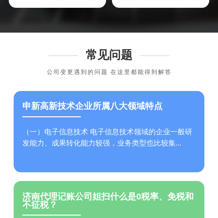
常见问题
公司变更遇到的问题 在这里都能得到解答
申新高新技术企业所属八大领域特点
（一）电子信息技术 电子信息技术领域的企业一般研
发能力、成果转化能力较强，业务类型也比较集...
济南代理记账公司姐扫什么是0税率、免税和
不征税？