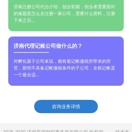
济南注册公司代办介绍，创业初期，创业者需要面对
的难题是怎么去注册一家公司，需要什么资料，注册
下来之后...
济南代理记账公司做什么的？
对孵化器子公司来说，都有着记帐缴税所带来的所
苦，那些不具备记帐缴税条件的子公司，全权记帐是
一个最合适...
咨询业务详情