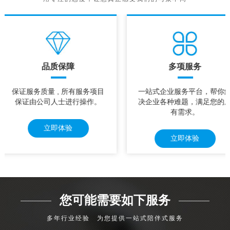
品质保障
多项服务
保证服务质量 , 所有服务项目
一站式企业服务平台，帮你
保证由公司人士进行操作。
决企业各种难题，满足您的
有需求。
立即体验
立即体验
您可能需要如下服务
多年行业经验 为您提供一站式陪伴式服务