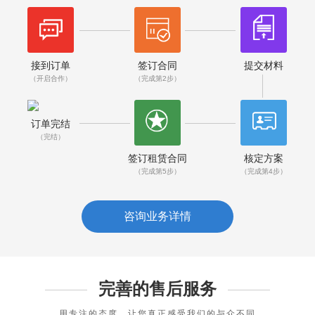
接到订单
签订合同
提交材料
（开启合作）
（完成第2步）
订单完结
（完结）
签订租赁合同
核定方案
（完成第5步）
（完成第4步）
咨询业务详情
完善的售后服务
用专注的态度，让您真正感受我们的与众不同