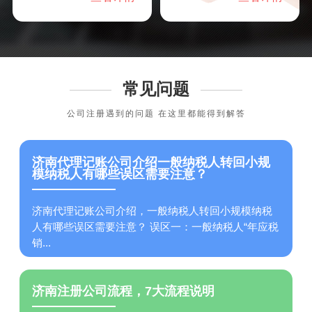
常见问题
公司注册遇到的问题 在这里都能得到解答
济南代理记账公司介绍一般纳税人转回小规
模纳税人有哪些误区需要注意？
济南代理记账公司介绍，一般纳税人转回小规模纳税
人有哪些误区需要注意？ 误区一：一般纳税人“年应税
销...
济南注册公司流程，7大流程说明