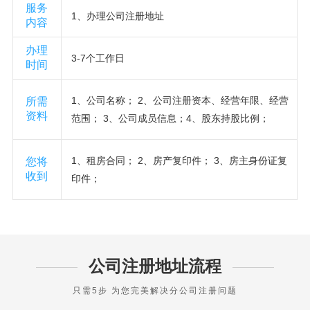
服务
1、办理公司注册地址
内容
办理
3-7个工作日
时间
1、公司名称； 2、公司注册资本、经营年限、经营
所需
资料
范围； 3、公司成员信息；4、股东持股比例；
1、租房合同； 2、房产复印件； 3、房主身份证复
您将
收到
印件；
公司注册地址流程
只需5步 为您完美解决分公司注册问题