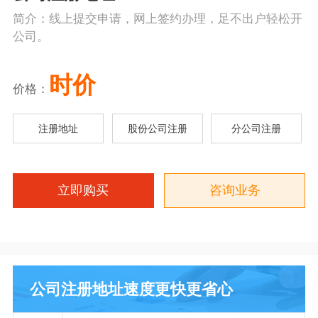
简介：线上提交申请，网上签约办理，足不出户轻松开
公司。
时价
价格：
注册地址
股份公司注册
分公司注册
立即购买
咨询业务
公司注册地址速度更快更省心