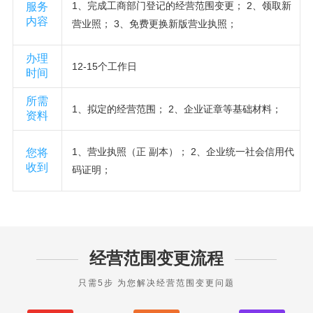
1、完成工商部门登记的经营范围变更； 2、领取新
服务
内容
营业照； 3、免费更换新版营业执照；
办理
12-15个工作日
时间
所需
1、拟定的经营范围； 2、企业证章等基础材料；
资料
1、营业执照（正 副本）； 2、企业统一社会信用代
您将
收到
码证明；
经营范围变更流程
只需5步 为您解决经营范围变更问题