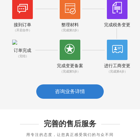
接到订单
整理材料
完成税务变更
（开启合作）
（完成第2步）
订单完成
（完结）
完成变更备案
进行工商变更
（完成第5步）
（完成第4步）
咨询业务详情
完善的售后服务
用专注的态度，让您真正感受我们的与众不同