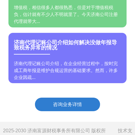
增值税，相信很多人都很熟悉，但是对于增值税税
负，估计就有不少人不明就里了。今天济南公司注册
代理就带大...
济南代理记账公司介绍如何解决没做年报导
致税务异常的情况
济南代理记账公司介绍，在企业经营过程中，按时完
成工商年报是维护合规运营的基础要求。然而，许多
企业因疏...
咨询业务详情
2025-2030 济南富源财税事务所有限公司 版权所
技术支