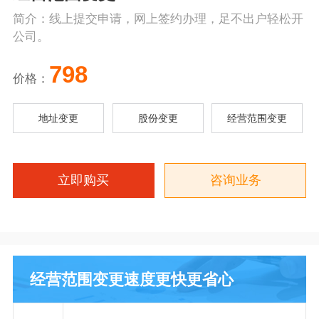
简介：线上提交申请，网上签约办理，足不出户轻松开
公司。
798
价格：
地址变更
股份变更
经营范围变更
立即购买
咨询业务
经营范围变更速度更快更省心