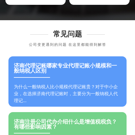
常见问题
公司变更遇到的问题 在这里都能得到解答
济南代理记账哪家专业代理记账小规模和一
般纳税人区别
为什么一般纳税人比小规模代理记账贵？对于中小企
业，在选择济南代理记账时，主要分为一般纳税人代
理记...
济南注册公司代办介绍什么是增值税税负？
有哪些影响因素？