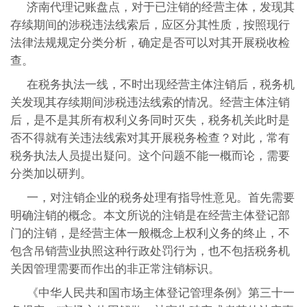
济南代理记账盘点，对于已注销的经营主体，发现其
存续期间的涉税违法线索后，应区分其性质，按照现行
法律法规规定分类分析，确定是否可以对其开展税收检
查。
在税务执法一线，不时出现经营主体注销后，税务机
关发现其存续期间涉税违法线索的情况。经营主体注销
后，是不是其所有权利义务同时灭失，税务机关此时是
否不得就有关违法线索对其开展税务检查？对此，常有
税务执法人员提出疑问。这个问题不能一概而论，需要
分类加以研判。
一，对注销企业的税务处理有指导性意见。首先需要
明确注销的概念。本文所说的注销是在经营主体登记部
门的注销，是经营主体一般概念上权利义务的终止，不
包含吊销营业执照这种行政处罚行为，也不包括税务机
关因管理需要而作出的非正常注销标识。
《中华人民共和国市场主体登记管理条例》第三十一