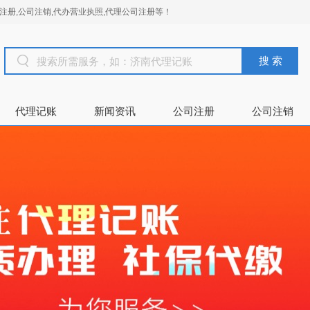
册,公司注销,代办营业执照,代理公司注册等！
搜 索
代理记账
新闻资讯
公司注册
公司注销