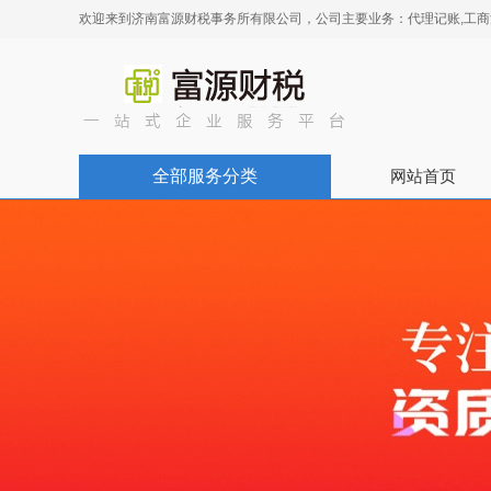
欢迎来到济南富源财税事务所有限公司，公司主要业务：代理记账,工商注
全部服务分类
网站首页