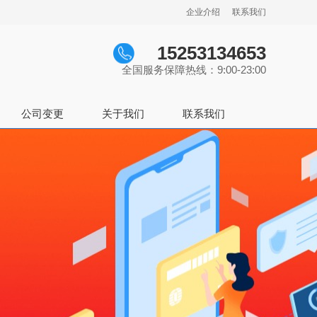
企业介绍
联系我们
15253134653
全国服务保障热线：9:00-23:00
公司变更
关于我们
联系我们