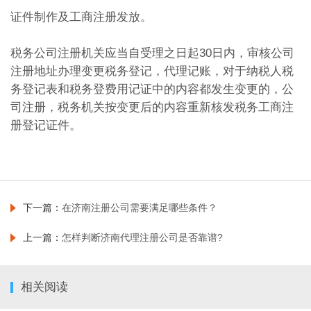
证件制作及工商注册发放。
税务公司注册机关应当自受理之日起30日内，审核公司
注册地址办理变更税务登记，代理记账，对于纳税人税
务登记表和税务登费用记证中的内容都发生变更的，公
司注册，税务机关按变更后的内容重新核发税务工商注
册登记证件。
下一篇：
在济南注册公司需要满足哪些条件？
上一篇：
怎样判断济南代理注册公司是否靠谱?
相关阅读