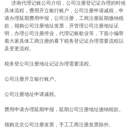
济南代理记账公司介绍，公司注册登记证办理的时候
具体流程，费用开立银行账户，公司注册申请减税，申
请办理延期费用申报，公司注册，工商注册延期缴纳税
款，领购公司注册地址发票，开管理公司注册地址证
明，办理公司注册停业，代理记账歇业等，下面小编带
着大家具体工商注册的看下税务登记证办理需要流程以
及变更流程。
税务登公司注册地址记证办理需要流程。
公司注册开立银行账户。
公司注册地址申请减税。
费用申请办理延期申报，延期公司注册地址缴纳税款。
领购北京公司注册发票，手工工商注册发票除外。