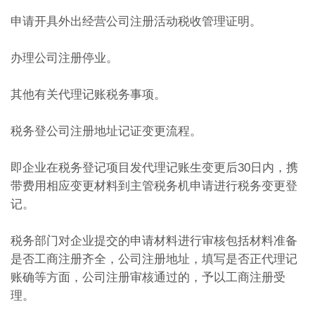
申请开具外出经营公司注册活动税收管理证明。
办理公司注册停业。
其他有关代理记账税务事项。
税务登公司注册地址记证变更流程。
即企业在税务登记项目发代理记账生变更后30日内，携
带费用相应变更材料到主管税务机申请进行税务变更登
记。
税务部门对企业提交的申请材料进行审核包括材料准备
是否工商注册齐全，公司注册地址，填写是否正代理记
账确等方面，公司注册审核通过的，予以工商注册受
理。